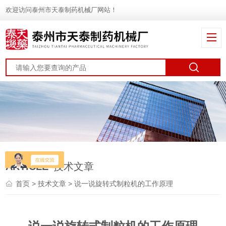
欢迎访问泰州市天泰制药机械厂网站！
ARTICLE
技术文章
首页
>
技术文章
> 说一说旋转式制粒机的工作原理