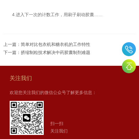
4.进入下一次的计数工作，用刷子刷动胶囊……
上一篇：
简单对比包衣机和糖衣机的工作特性
下一篇：
挤缩制粒技术解决中药胶囊制剂难题
关注我们
欢迎您关注我们的微信公众号了解更多信息：
扫一扫
关注我们