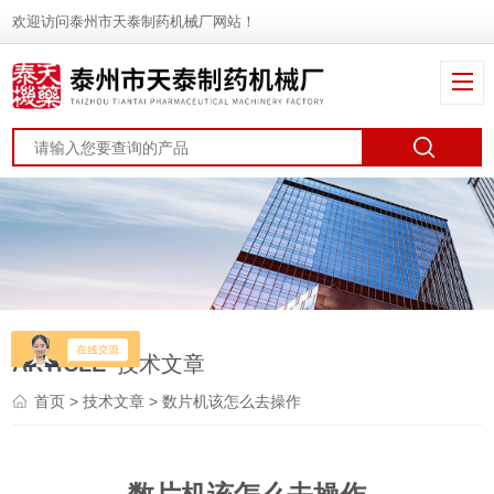
欢迎访问泰州市天泰制药机械厂网站！
ARTICLE
技术文章
首页
>
技术文章
> 数片机该怎么去操作