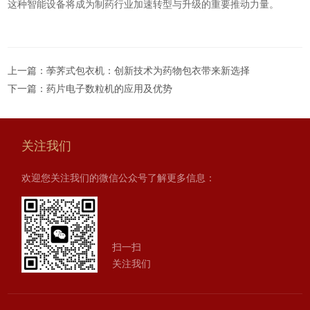
这种智能设备将成为制药行业加速转型与升级的重要推动力量。
上一篇：
荸荠式包衣机：创新技术为药物包衣带来新选择
下一篇：
药片电子数粒机的应用及优势
关注我们
欢迎您关注我们的微信公众号了解更多信息：
扫一扫
关注我们