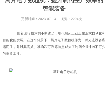
药片电子数粒机：提升制药生产效率的
智能装备
更新时间：2023-07-13
浏览：2204次
随着医疗技术的不断进步，现代制药工业正在追求自动化和
智能化的发展。在这个背景下，药片电子数粒机作为一种先进设备应
运而生，并以其高效、准确和可靠等特点成为了制药企业中bi不可少
的重要工具。