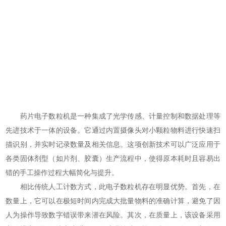
药片电子数粒机是一种集成了光学传感、计量控制和数据处理等
先进技术于一体的设备。它通过内置摄像头对小颗粒物料进行快速扫
描识别，并实时记录数量及相关信息。这项创新技术可以广泛应用于
各类固体剂型（如片剂、胶囊）生产流程中，使得原本耗时且容易出
错的手工操作过程大幅简化与提升。
相比传统人工计数方式，此电子数粒机存在明显优势。首先，在
数量上，它可以在极短时间内完成大批量物料的准确计算，避免了因
人为操作导致数字错误带来潜在风险。其次，在质量上，该设备采用