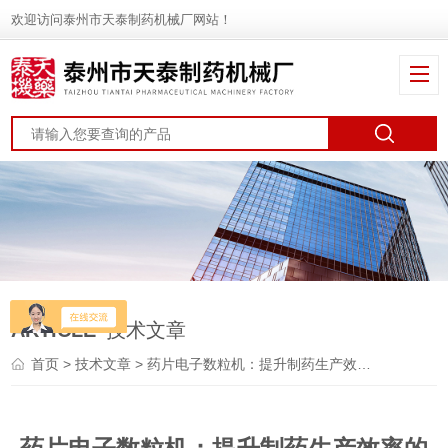
欢迎访问泰州市天泰制药机械厂网站！
ARTICLE
技术文章
首页
>
技术文章
> 药片电子数粒机：提升制药生产效率的智能装备