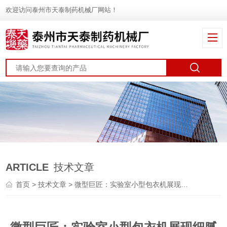
欢迎访问泰州市天泰制药机械厂网站！
ARTICLE
技术文章
首页
>
技术文章
> 微型巨匠：实验室小型包衣机展现细腻工艺