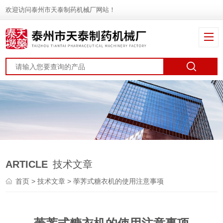
欢迎访问泰州市天泰制药机械厂网站！
ARTICLE
技术文章
首页
>
技术文章
> 荸荠式糖衣机的使用注意事项