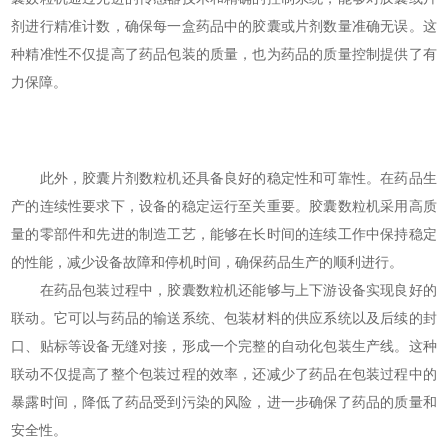
剂进行精准计数，确保每一盒药品中的胶囊或片剂数量准确无误。这
种精准性不仅提高了药品包装的质量，也为药品的质量控制提供了有
力保障。
此外，胶囊片剂数粒机还具备良好的稳定性和可靠性。在药品生
产的连续性要求下，设备的稳定运行至关重要。胶囊数粒机采用高质
量的零部件和先进的制造工艺，能够在长时间的连续工作中保持稳定
的性能，减少设备故障和停机时间，确保药品生产的顺利进行。
在药品包装过程中，胶囊数粒机还能够与上下游设备实现良好的
联动。它可以与药品的输送系统、包装材料的供应系统以及后续的封
口、贴标等设备无缝对接，形成一个完整的自动化包装生产线。这种
联动不仅提高了整个包装过程的效率，还减少了药品在包装过程中的
暴露时间，降低了药品受到污染的风险，进一步确保了药品的质量和
安全性。