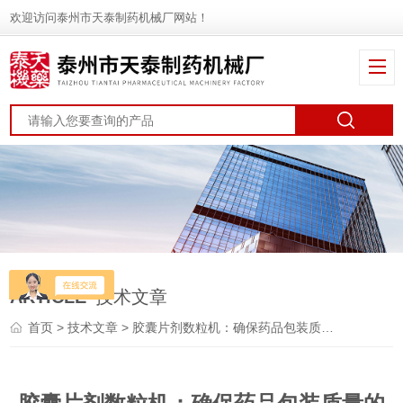
欢迎访问泰州市天泰制药机械厂网站！
ARTICLE
技术文章
首页
>
技术文章
> 胶囊片剂数粒机：确保药品包装质量的关键设备