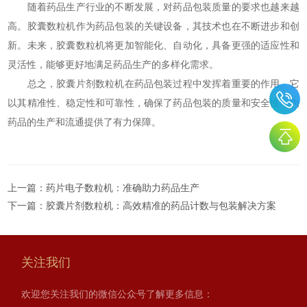
随着药品生产行业的不断发展，对药品包装质量的要求也越来越
高。胶囊数粒机作为药品包装的关键设备，其技术也在不断进步和创
新。未来，胶囊数粒机将更加智能化、自动化，具备更强的适应性和
灵活性，能够更好地满足药品生产的多样化需求。
总之，胶囊片剂数粒机在药品包装过程中发挥着重要的作用。它
以其精准性、稳定性和可靠性，确保了药品包装的质量和安全性，为
药品的生产和流通提供了有力保障。
上一篇：
药片电子数粒机：准确助力药品生产
下一篇：
胶囊片剂数粒机：高效精准的药品计数与包装解决方案
关注我们
欢迎您关注我们的微信公众号了解更多信息：