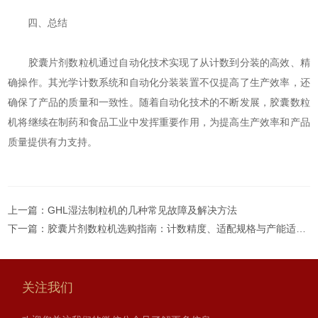
四、总结
胶囊片剂数粒机通过自动化技术实现了从计数到分装的高效、精
确操作。其光学计数系统和自动化分装装置不仅提高了生产效率，还
确保了产品的质量和一致性。随着自动化技术的不断发展，胶囊数粒
机将继续在制药和食品工业中发挥重要作用，为提高生产效率和产品
质量提供有力支持。
上一篇：
GHL湿法制粒机的几种常见故障及解决方法
下一篇：
胶囊片剂数粒机选购指南：计数精度、适配规格与产能适配要点
关注我们