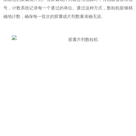
号，计数系统记录每一个通过的单位。通过这种方式，数粒机能够精
确地计数，确保每一批次的胶囊或片剂数量准确无误。