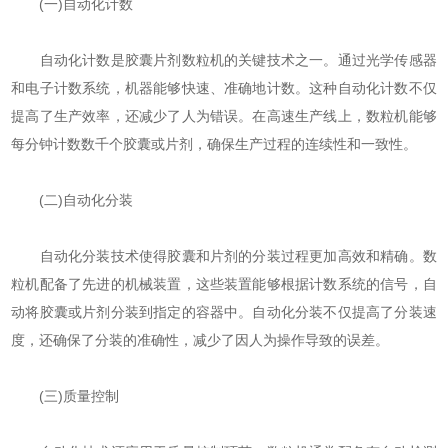
(一)自动化计数
自动化计数是胶囊片剂数粒机的关键技术之一。通过光学传感器
和电子计数系统，机器能够快速、准确地计数。这种自动化计数不仅
提高了生产效率，还减少了人为错误。在高速生产线上，数粒机能够
每分钟计数数千个胶囊或片剂，确保生产过程的连续性和一致性。
(二)自动化分装
自动化分装技术使得胶囊和片剂的分装过程更加高效和精确。数
粒机配备了先进的机械装置，这些装置能够根据计数系统的信号，自
动将胶囊或片剂分装到指定的容器中。自动化分装不仅提高了分装速
度，还确保了分装的准确性，减少了因人为操作导致的误差。
(三)质量控制