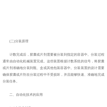
(二)分装原理
计数完成后，胶囊或片剂需要被分装到指定的容器中。分装过程
通常由自动化机械装置完成。这些装置根据计数系统的信号，将胶囊
或片剂准确地分装到瓶、盒或其他包装容器中。分装装置的设计需要
确保胶囊或片剂在分装过程中不受损坏，并且能够快速、准确地完成
分装任务。
二、自动化技术的应用