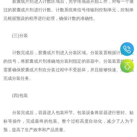
胶囊或片剂进入计数区域后，光学传感器开始工作，对每一个通
过的胶囊或片剂进行计数。计数系统将信号传输到控制单元，控制单
元根据预设的程序进行处理，确保计数的准确性。
(三)分装
计数完成后，胶囊或片剂进入分装区域。分装装置根据计数系统
的信号，将胶囊或片剂准确地分装到指定的容器中。分装装置的设计
需要确保胶囊或片剂在分装过程中不受损坏，并且能够快速、准确地
完成分装任务。
(四)包装
分装完成后，容器进入包装环节。包装设备将容器进行密封、贴
标等操作，完成最终的包装。整个过程高度自动化，减少了人为干
预，提高了生产效率和产品质量。