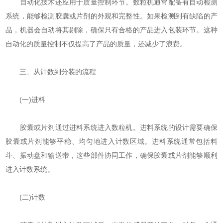
自动化技术还应用于质量控制环节。数粒机通常配备有自动检测
系统，能够检测胶囊或片剂的外观和完整性。如果检测到有缺陷的产
品，机器会自动将其剔除，确保只有合格的产品进入包装环节。这种
自动化的质量控制不仅提高了产品的质量，还减少了浪费。
三、从计数到分装的流程
(一)进料
胶囊或片剂通过进料系统进入数粒机。进料系统的设计需要确保
胶囊或片剂能够平稳、均匀地进入计数区域。进料系统通常包括料
斗、振动盘和输送带，这些部件协同工作，确保胶囊或片剂能够顺利
进入计数系统。
(二)计数