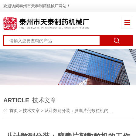
欢迎访问泰州市天泰制药机械厂网站！
ARTICLE
技术文章
首页
>
技术文章
> 从计数到分装：胶囊片剂数粒机的工作原理与自动化技术解析