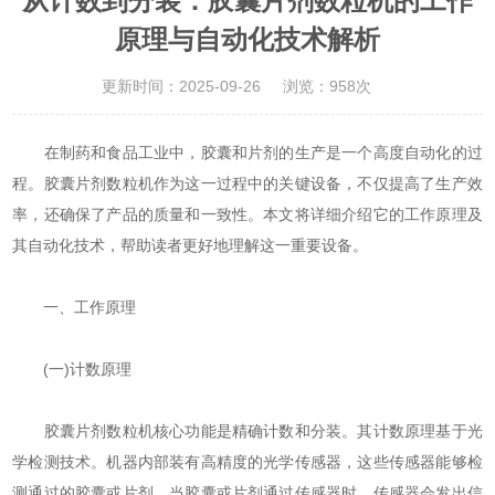
从计数到分装：胶囊片剂数粒机的工作
原理与自动化技术解析
更新时间：2025-09-26
浏览：958次
在制药和食品工业中，胶囊和片剂的生产是一个高度自动化的过
程。胶囊片剂数粒机作为这一过程中的关键设备，不仅提高了生产效
率，还确保了产品的质量和一致性。本文将详细介绍它的工作原理及
其自动化技术，帮助读者更好地理解这一重要设备。
一、工作原理
(一)计数原理
胶囊片剂数粒机核心功能是精确计数和分装。其计数原理基于光
学检测技术。机器内部装有高精度的光学传感器，这些传感器能够检
测通过的胶囊或片剂。当胶囊或片剂通过传感器时，传感器会发出信