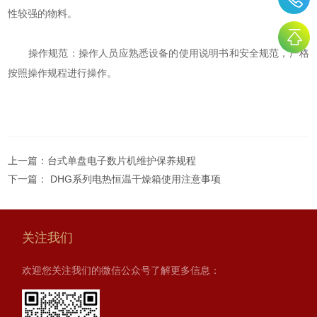
性较强的物料。
‌操作规范‌：操作人员应熟悉设备的使用说明书和安全规范，严格
按照操作规程进行操作。
上一篇：
台式单盘电子数片机维护保养规程
下一篇：
DHG系列电热恒温干燥箱使用注意事项
关注我们
欢迎您关注我们的微信公众号了解更多信息：