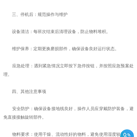
三、停机后：规范操作与维护
‌设备清洁‌：每班次结束后清理设备，防止物料堆积。
‌维护保养‌：定期更换磨损部件，确保设备良好运行状态。
‌应急处理‌：遇到紧急情况立即按下急停按钮，并按照应急预案处
理。
四、其他注意事项
‌安全防护‌：确保设备接地线良好，操作人员应穿戴防护装备，避
免直接接触旋转部件。
‌物料要求‌：使用干燥、流动性好的物料，避免使用湿度较高或粘