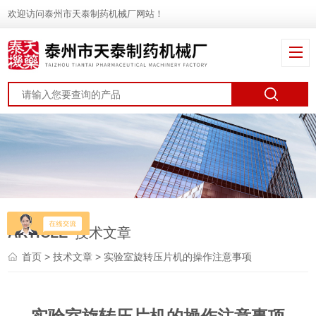
欢迎访问泰州市天泰制药机械厂网站！
ARTICLE
技术文章
首页
>
技术文章
> 实验室旋转压片机的操作注意事项