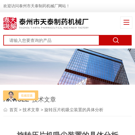
欢迎访问泰州市天泰制药机械厂网站！
ARTICLE
技术文章
首页
>
技术文章
> 旋转压片机吸尘装置的具体分析