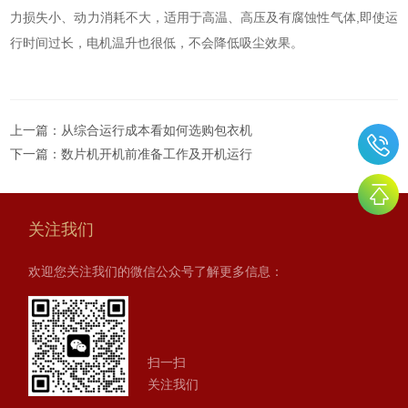
力损失小、动力消耗不大，适用于高温、高压及有腐蚀性气体,即使运
行时间过长，电机温升也很低，不会降低吸尘效果。
上一篇：
从综合运行成本看如何选购包衣机
下一篇：
数片机开机前准备工作及开机运行
关注我们
欢迎您关注我们的微信公众号了解更多信息：
扫一扫
关注我们