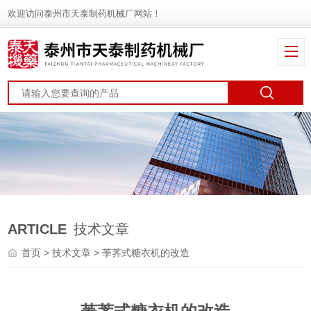
欢迎访问泰州市天泰制药机械厂网站！
ARTICLE
技术文章
首页
>
技术文章
> 荸荠式糖衣机的改造