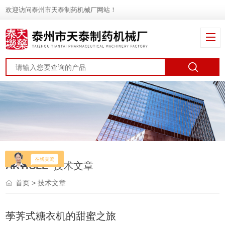
欢迎访问泰州市天泰制药机械厂网站！
ARTICLE
技术文章
首页
> 技术文章
荸荠式糖衣机的甜蜜之旅