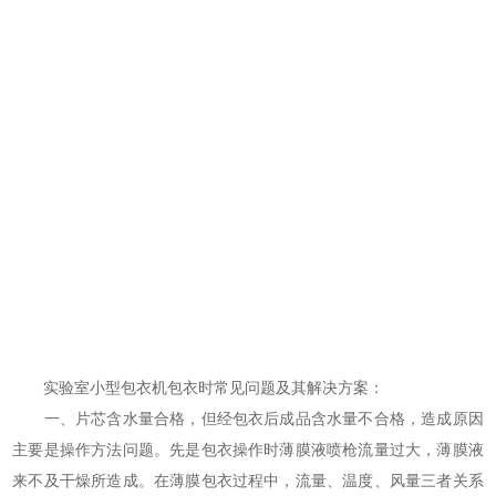
实验室小型包衣机包衣时常见问题及其解决方案：
一、片芯含水量合格，但经包衣后成品含水量不合格，造成原因
主要是操作方法问题。先是包衣操作时薄膜液喷枪流量过大，薄膜液
来不及干燥所造成。在薄膜包衣过程中，流量、温度、风量三者关系