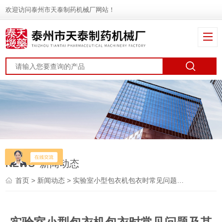
欢迎访问泰州市天泰制药机械厂网站！
NEWS
新闻动态
首页
>
新闻动态
> 实验室小型包衣机包衣时常见问题及其解决方案