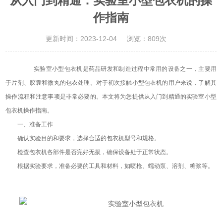
从入门到精通：实验室小型包衣机的操
作指南
更新时间：2023-12-04
浏览：809次
实验室小型包衣机是药品研发和制造过程中常用的设备之一，主要用
于片剂、胶囊和微丸的包衣处理。对于初次接触小型包衣机的用户来说，了解其
操作流程和注意事项是非常必要的。本文将为您提供从入门到精通的实验室小型
包衣机操作指南。
一、准备工作
确认实验目的和要求，选择合适的包衣机型号和规格。
检查包衣机各部件是否完好无损，确保设备处于正常状态。
根据实验要求，准备必要的工具和材料，如喷枪、蠕动泵、溶剂、糖浆等。