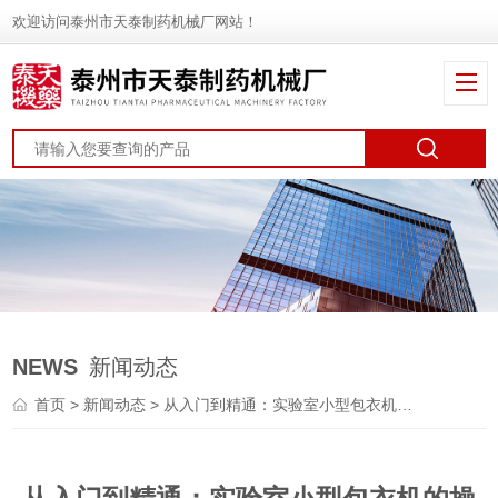
欢迎访问泰州市天泰制药机械厂网站！
NEWS
新闻动态
首页
>
新闻动态
> 从入门到精通：实验室小型包衣机的操作指南