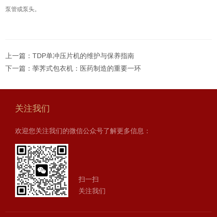
泵管或泵头。
上一篇：
TDP单冲压片机的维护与保养指南
下一篇：
荸荠式包衣机：医药制造的重要一环
关注我们
欢迎您关注我们的微信公众号了解更多信息：
扫一扫
关注我们