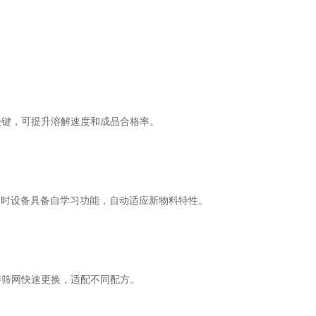
键，可提升溶解速度和成品合格率。
时设备具备自学习功能，自动适应新物料特性。
筛网快速更换，适配不同配方。