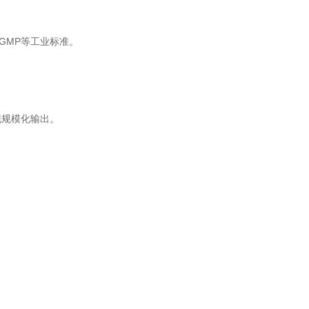
GMP等工业标准。
规模化输出。