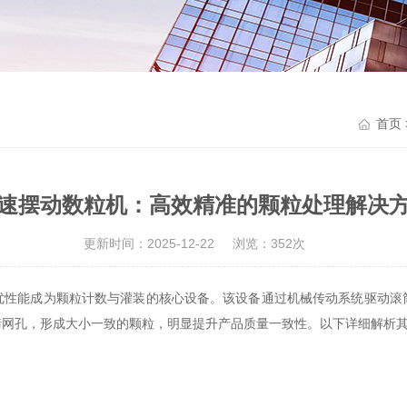
首页
速摆动数粒机：高效精准的颗粒处理解决
更新时间：2025-12-22
浏览：352次
能成为颗粒计数与灌装的核心设备。该设备通过机械传动系统驱动滚
筛网孔，形成大小一致的颗粒，明显提升产品质量一致性。以下详细解析