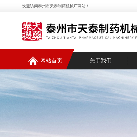
欢迎访问泰州市天泰制药机械厂网站！
网站首页
关于我们