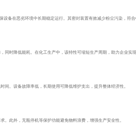
保设备在恶劣环境中长期稳定运行。其密封装置有效减少粉尘污染，符合
同时降低能耗。在化工生产中，该特性可缩短生产周期，助力企业实现
时间。设备故障率低，长期使用可降低维护支出，提升整体经济性。
求。此外，无瓶停机等保护功能避免物料浪费，增强生产安全性。