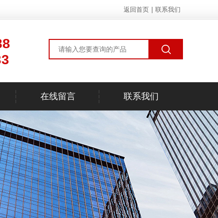
返回首页
|
联系我们
88
33
在线留言
联系我们