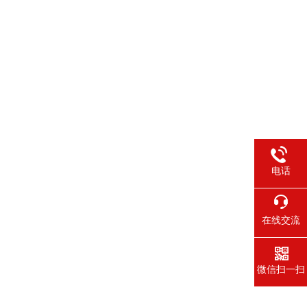
电话
在线交流
微信扫一扫