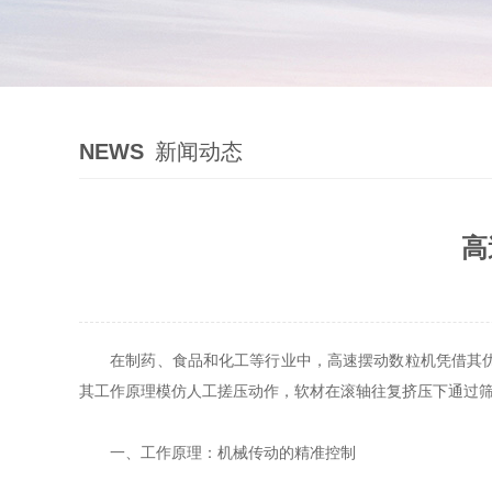
NEWS
新闻动态
高
在制药、食品和化工等行业中，高速摆动数粒机凭借其优性
其工作原理模仿人工搓压动作，软材在滚轴往复挤压下通过
一、工作原理：机械传动的精准控制