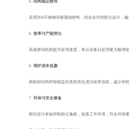
4.
结构稳定耐用
采用304不锈钢等耐腐蚀材料，结合全封闭防尘设计，确
5.
效率与产能突出
高速摆动机制提升处理速度，单台设备日处理量大幅增加，
6.
维护成本低廉
易拆卸结构和智能监控系统简化清洁保养流程，减少停机
7.
环保与安全兼备
密封设计有效抑制粉尘逸散，改善工作环境，符合环保要