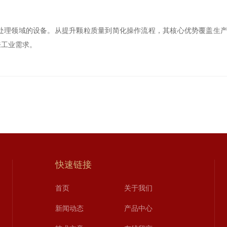
领域的设备。从提升颗粒质量到简化操作流程，其核心优势覆盖生产
来工业需求。
快速链接
首页
关于我们
新闻动态
产品中心