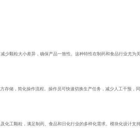
少颗粒大小差异，确保产品一致性。这种特性在制药和食品行业尤为关
方存储，简化操作流程。操作员可快速切换生产任务，减少人工干预，同
化工颗粒，满足制药、食品和日化行业的多样化需求。模块化设计支持