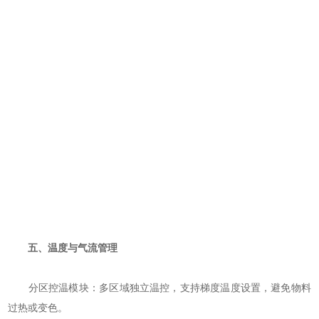
五、温度与气流管理
‌分区控温模块‌：多区域独立温控，支持梯度温度设置，避免物料
过热或变色。