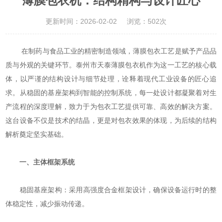
薄膜包衣机：结构精构与设计匠心
更新时间：2026-02-02
浏览：502次
在制药与食品工业的精密制造领域，薄膜包衣工艺是赋予产品品
质与外观的关键环节。泰州市天泰薄膜包衣机作为这一工艺的核心载
体，以严谨的结构设计与细节处理，诠释着现代工业设备的匠心追
求。从稳固的基座架构到智能的控制系统，每一处设计都凝聚着对生
产流程的深度理解，致力于为包衣工艺提供可靠、高效的解决方案。
这台设备不仅是技术的结晶，更是对包衣效果的体现，为后续的结构
解析奠定坚实基础。
一、主体框架系统
‌稳固基座架构‌：采用高强度合金框架设计，确保设备运行时的整
体稳定性，减少振动传递。