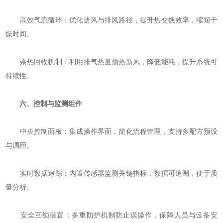
‌高效气流循环‌：优化进风与排风路径，提升热交换效率，缩短干
燥时间。
‌余热回收机制‌：利用排气热量预热新风，降低能耗，提升系统可
持续性。
六、控制与监测组件
‌中央控制面板‌：集成操作界面，简化流程管理，支持多配方预设
与调用。
‌实时数据追踪‌：内置传感器监测关键指标，数据可追溯，便于质
量分析。
‌安全互锁装置‌：多重防护机制防止误操作，保障人员与设备安