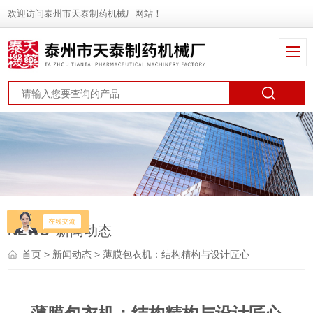
欢迎访问泰州市天泰制药机械厂网站！
NEWS
新闻动态
首页
>
新闻动态
> 薄膜包衣机：结构精构与设计匠心