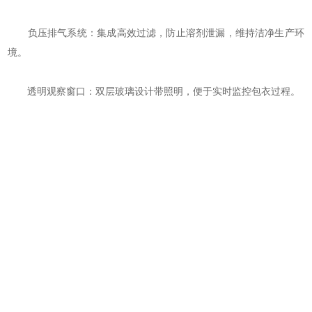
‌负压排气系统‌：集成高效过滤，防止溶剂泄漏，维持洁净生产环
境。
‌透明观察窗口‌：双层玻璃设计带照明，便于实时监控包衣过程。