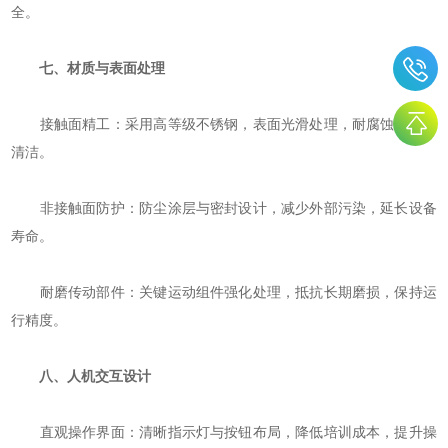
全。
七、材质与表面处理
‌接触面精工‌：采用高等级不锈钢，表面光滑处理，耐腐蚀且易于
清洁。
‌非接触面防护‌：防尘涂层与密封设计，减少外部污染，延长设备
寿命。
‌耐磨传动部件‌：关键运动组件强化处理，抵抗长期磨损，保持运
行精度。
八、人机交互设计
‌直观操作界面‌：清晰指示灯与按钮布局，降低培训成本，提升操