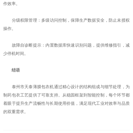
作效率。
‌分级权限管理‌：多级访问控制，保障生产数据安全，防止未授权
操作。
‌故障自诊断提示‌：内置数据库快速识别问题，提供维修指引，减
少停机时间。
结语
泰州市天泰薄膜包衣机通过精心设计的结构组成与细节处理，为
制药包衣工艺提供了可靠支持。从稳固框架到智能控制，每个环节都
着眼于提升生产流畅性与长期使用价值，满足现代工业对效率与品质
的双重需求。