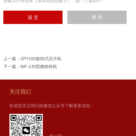
请输入计算结果（填写阿拉伯数字），如：三加四=7
上一篇：
ZPY100旋转式压片机
下一篇：
WF-130型微粉碎机
关注我们
欢迎您关注我们的微信公众号了解更多信息：