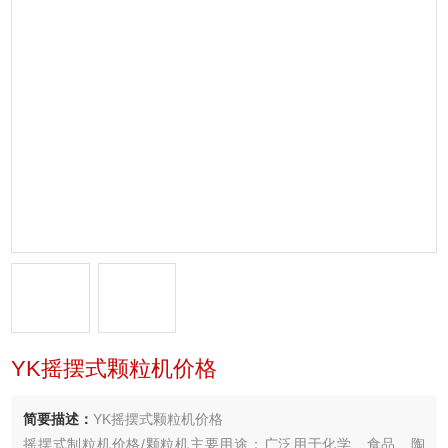
YK摇摆式颗粒机价格
简要描述：
YK摇摆式颗粒机价格
摇摆式制粒机价格/颗粒机主要用途：广泛用于化学、食品、陶