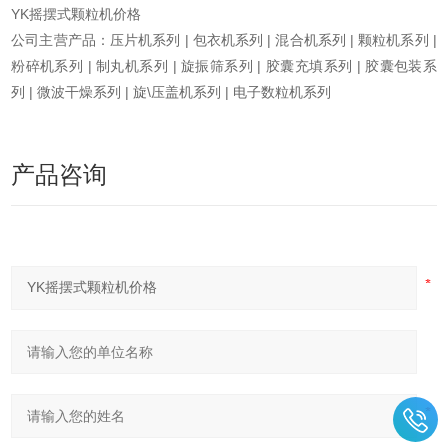
YK摇摆式颗粒机价格
公司主营产品：压片机系列 | 包衣机系列 | 混合机系列 | 颗粒机系列 |
粉碎机系列 | 制丸机系列 | 旋振筛系列 | 胶囊充填系列 | 胶囊包装系
列 | 微波干燥系列 | 旋\压盖机系列 | 电子数粒机系列
产品咨询