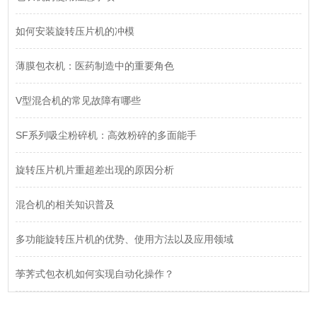
如何安装旋转压片机的冲模
薄膜包衣机：医药制造中的重要角色
V型混合机的常见故障有哪些
SF系列吸尘粉碎机：高效粉碎的多面能手
旋转压片机片重超差出现的原因分析
混合机的相关知识普及
多功能旋转压片机的优势、使用方法以及应用领域
荸荠式包衣机如何实现自动化操作？