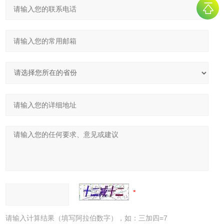
请输入计算结果（填写阿拉伯数字），如：三加四=7