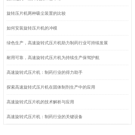
旋转压片机两种吸尘装置的比较
如何安装旋转压片机的冲模
绿色生产，高速旋转式压片机助力制药行业可持续发展
耐用可靠，高速旋转式压片机为持续生产保驾护航
高速旋转式压片机：制药行业的得力助手
探索高速旋转式压片机在固体制剂生产中的应用
高速旋转式压片机的技术解析与应用
高速旋转式压片机：制药行业的关键设备