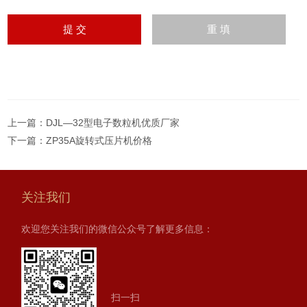
上一篇：
DJL—32型电子数粒机优质厂家
下一篇：
ZP35A旋转式压片机价格
关注我们
欢迎您关注我们的微信公众号了解更多信息：
扫一扫