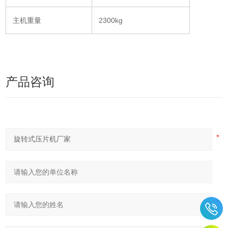
主机重量
2300kg
产品咨询