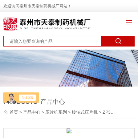
欢迎访问泰州市天泰制药机械厂网站！
PRODUCTS
产品中心
首页
>
产品中心
>
压片机系列
>
旋转式压片机
> ZP35A旋转式压片机厂家