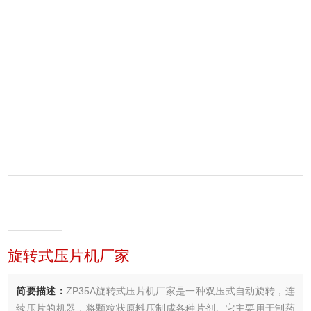
旋转式压片机厂家
简要描述：
ZP35A旋转式压片机厂家是一种双压式自动旋转，连
续压片的机器，将颗粒状原料压制成各种片剂。它主要用于制药