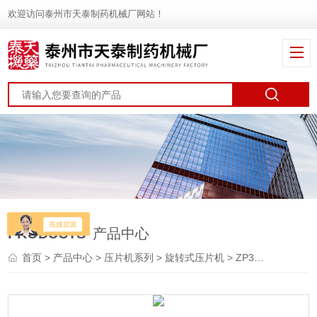
欢迎访问泰州市天泰制药机械厂网站！
PRODUCTS
产品中心
首页
>
产品中心
>
压片机系列
>
旋转式压片机
> ZP35A多功能旋转压片机