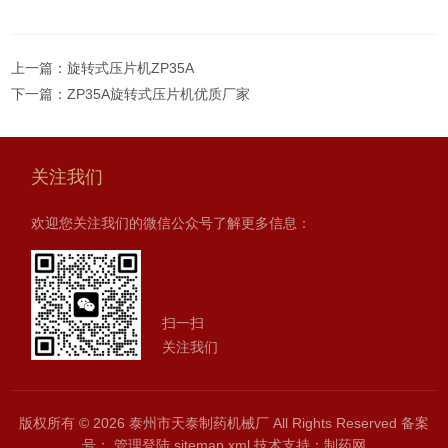
上一篇：
旋转式压片机ZP35A
下一篇：
ZP35A旋转式压片机优质厂家
关注我们
欢迎您关注我们的微信公众号了解更多信息：
扫一扫
关注我们
版权所有 © 2026 泰州市天泰制药机械厂 All Rights Reserved
备案
号：
管理登陆
sitemap.xml
技术支持：
制药网