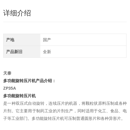
详细介绍
产地
国产
产品新旧
全新
天泰
多功能旋转压片机产品介绍：
ZP35A
多功能旋转压片机
是一种双压式自动旋转，连续压片的机器，将颗粒状原料压制成各种
片剂。它主要用于制药工业的片剂生产，同时适用于化工、食品、电
子等工业部门。多功能旋转压片机可压制普通圆形片和各种异形片。