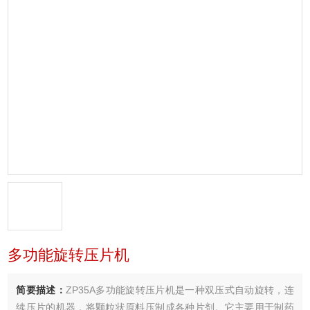
多功能旋转压片机
简要描述：
ZP35A多功能旋转压片机是一种双压式自动旋转，连
续压片的机器，将颗粒状原料压制成各种片剂。它主要用于制药