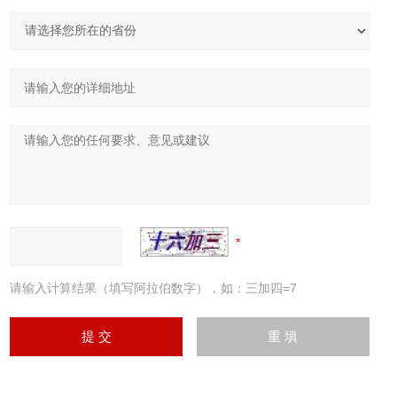
请输入计算结果（填写阿拉伯数字），如：三加四=7