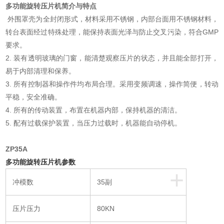
多功能旋转压片机简介与特点
外围罩壳为全封闭形式，材料采用不锈钢，内部台面用不锈钢材料，
转台表面经过特殊处理，能保持表面光泽与防止交叉污染，符合GMP
要求。
2. 装有透明玻璃的门窗，能清楚观察压片的状态，并且能全部打开，
易于内部清理和保养。
3. 所有控制器和操作件均布局合理。采用变频调速，操作简便，转动
平稳，安全准确。
4. 所有的传动装置，布置在机器内部，保持机器的清洁。
5. 配有过载保护装置，当压力过载时，机器能自动停机。
ZP35A
多功能旋转压片机参数
+
冲模数
35副
压片压力
80KN