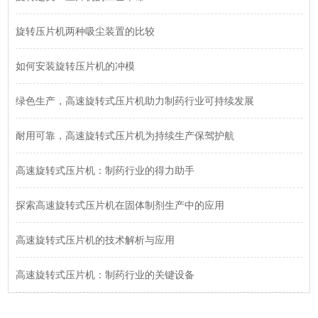
旋转压片机两种吸尘装置的比较
如何安装旋转压片机的冲模
绿色生产，高速旋转式压片机助力制药行业可持续发展
耐用可靠，高速旋转式压片机为持续生产保驾护航
高速旋转式压片机：制药行业的得力助手
探索高速旋转式压片机在固体制剂生产中的应用
高速旋转式压片机的技术解析与应用
高速旋转式压片机：制药行业的关键设备