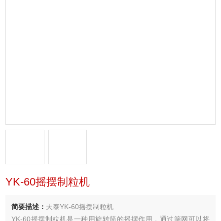
YK-60摇摆制粒机
简要描述：
天泰YK-60摇摆制粒机
YK-60摇摆制粒机是一种用旋转筒的摇摆作用，通过筛网可以将