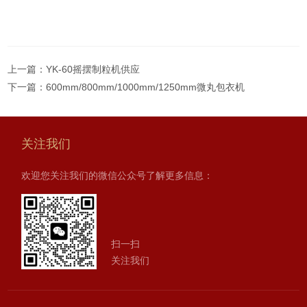
上一篇：
YK-60摇摆制粒机供应
下一篇：
600mm/800mm/1000mm/1250mm微丸包衣机
关注我们
欢迎您关注我们的微信公众号了解更多信息：
扫一扫
关注我们