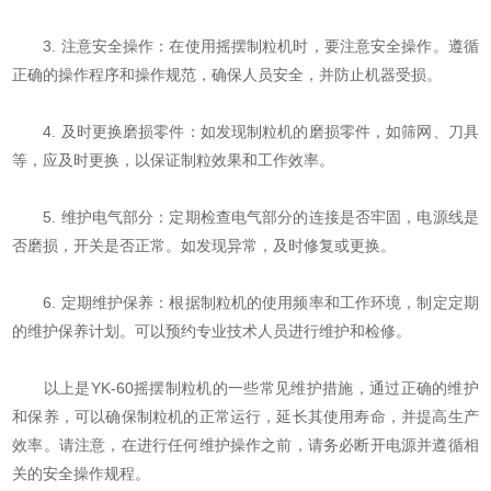
3. 注意安全操作：在使用摇摆制粒机时，要注意安全操作。遵循
正确的操作程序和操作规范，确保人员安全，并防止机器受损。
4. 及时更换磨损零件：如发现制粒机的磨损零件，如筛网、刀具
等，应及时更换，以保证制粒效果和工作效率。
5. 维护电气部分：定期检查电气部分的连接是否牢固，电源线是
否磨损，开关是否正常。如发现异常，及时修复或更换。
6. 定期维护保养：根据制粒机的使用频率和工作环境，制定定期
的维护保养计划。可以预约专业技术人员进行维护和检修。
以上是YK-60摇摆制粒机的一些常见维护措施，通过正确的维护
和保养，可以确保制粒机的正常运行，延长其使用寿命，并提高生产
效率。请注意，在进行任何维护操作之前，请务必断开电源并遵循相
关的安全操作规程。