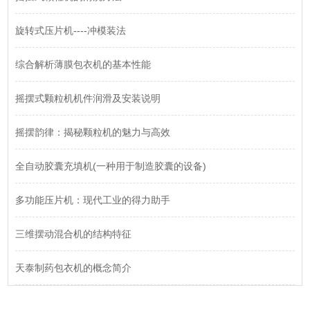
旋转式压片机----冲模装法
综合解析薄膜包衣机的基本性能
摇摆式颗粒机机件润滑及安装说明
摇摆韵律：揭秘颗粒机的魅力与高效
全自动胶囊充填机(一种用于制造胶囊的设备)
多功能压片机：现代工业的得力助手
三维摆动混合机的结构特征
天泰制药包衣机的概念简介