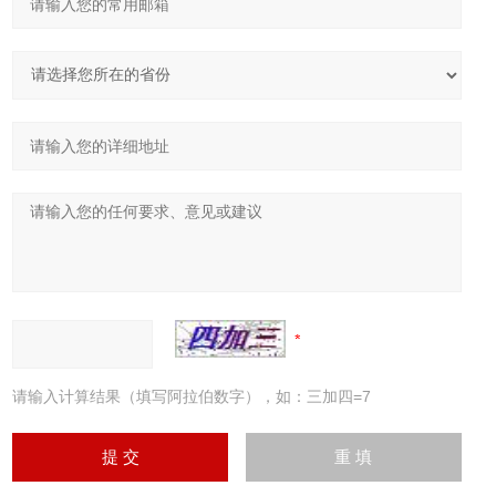
请输入计算结果（填写阿拉伯数字），如：三加四=7