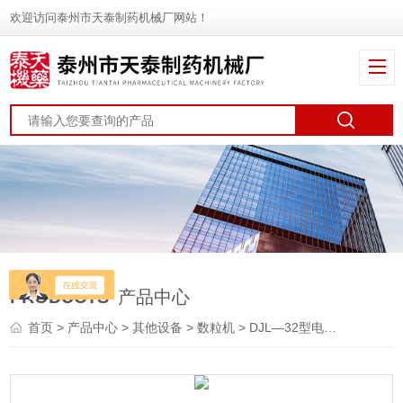
欢迎访问泰州市天泰制药机械厂网站！
PRODUCTS
产品中心
首页
>
产品中心
>
其他设备
>
数粒机
> DJL—32型电子数粒机