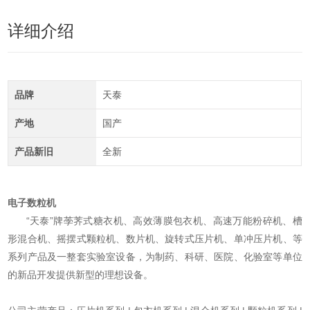
详细介绍
品牌
天泰
产地
国产
产品新旧
全新
电子数粒机
“天泰”牌荸荠式糖衣机、高效薄膜包衣机、高速万能粉碎机、槽
形混合机、摇摆式颗粒机、数片机、旋转式压片机、单冲压片机、等
系列产品及一整套实验室设备，为制药、科研、医院、化验室等单位
的新品开发提供新型的理想设备。