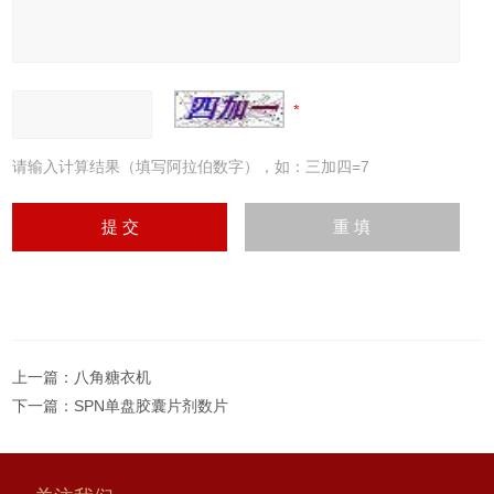
请输入计算结果（填写阿拉伯数字），如：三加四=7
上一篇：
八角糖衣机
下一篇：
SPN单盘胶囊片剂数片