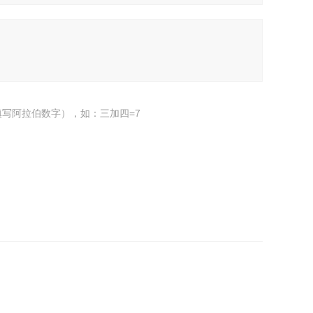
写阿拉伯数字），如：三加四=7