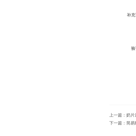
补充
验
上一篇：
奶片
下一篇：
简易