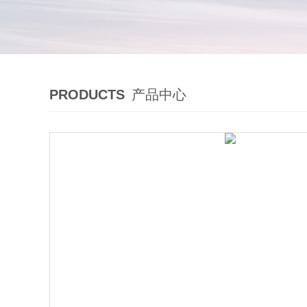
PRODUCTS
产品中心