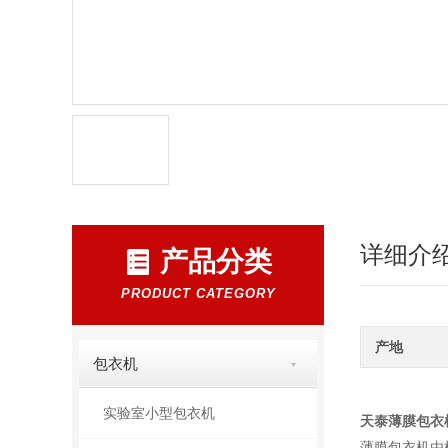
详细介
产品分类
PRODUCT CATEGORY
产地
包衣机
实验室小型包衣机
天泰薄膜包衣
薄膜包衣机由