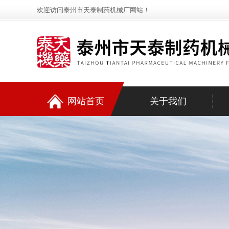
欢迎访问泰州市天泰制药机械厂网站！
网站首页
关于我们