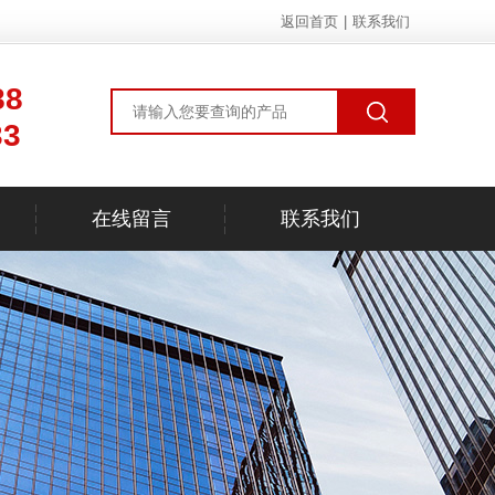
返回首页
|
联系我们
88
33
在线留言
联系我们