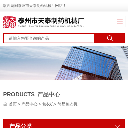
欢迎访问泰州市天泰制药机械厂网站！
PRODUCTS
产品中心
首页
>
产品中心
>
包衣机
>
简易包衣机
产品分类