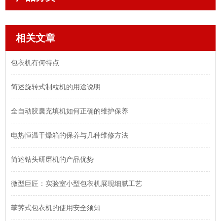
相关文章
包衣机有何特点
简述旋转式制粒机的用途说明
全自动胶囊充填机如何正确的维护保养
电热恒温干燥箱的保养与几种维修方法
简述钻头研磨机的产品优势
微型巨匠：实验室小型包衣机展现细腻工艺
荸荠式包衣机的使用安全须知