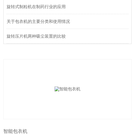
旋转式制粒机在制药行业的应用
关于包衣机的主要分类和使用情况
旋转压片机两种吸尘装置的比较
智能包衣机