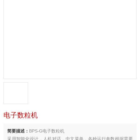
电子数粒机
简要描述：
BPS-G电子数粒机
采用智能化设计，人机对话，中文菜单，各种运行参数根据需要