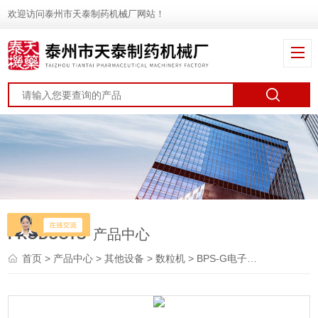
欢迎访问泰州市天泰制药机械厂网站！
PRODUCTS
产品中心
首页
>
产品中心
>
其他设备
>
数粒机
> BPS-G电子数粒机