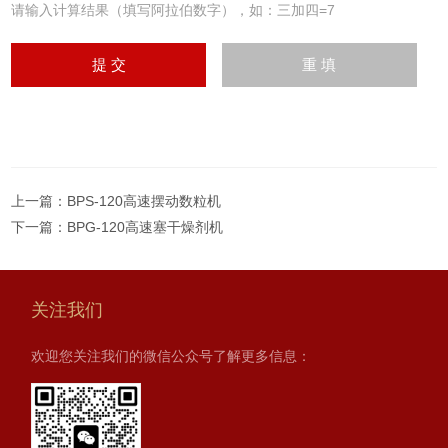
请输入计算结果（填写阿拉伯数字），如：三加四=7
上一篇：
BPS-120高速摆动数粒机
下一篇：
BPG-120高速塞干燥剂机
关注我们
欢迎您关注我们的微信公众号了解更多信息：