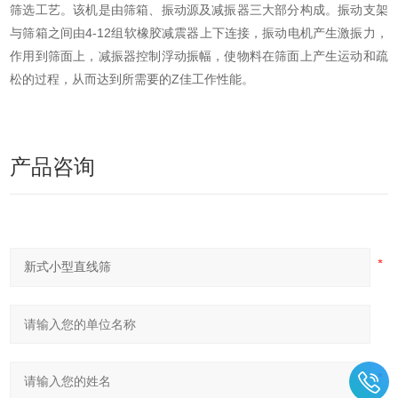
筛选工艺。该机是由筛箱、振动源及减振器三大部分构成。振动支架
与筛箱之间由4-12组软橡胶减震器上下连接，振动电机产生激振力，
作用到筛面上，减振器控制浮动振幅，使物料在筛面上产生运动和疏
松的过程，从而达到所需要的Z佳工作性能。
产品咨询