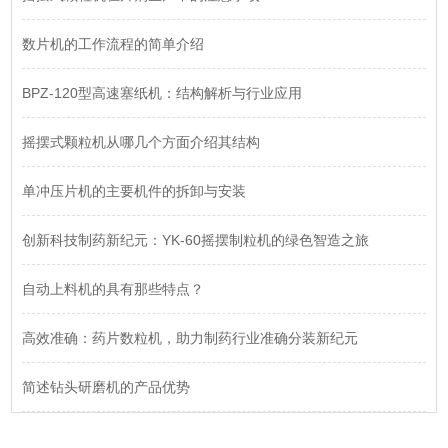
数片机的工作流程的简单介绍
BPZ-120型高速塞纸机：结构解析与行业应用
摇摆式颗粒机从哪几个方面介绍其结构
单冲压片机的主要机件的拆卸与安装
创新科技制药新纪元：YK-60摇摆制粒机的绿色智造之旅
自动上料机的具有那些特点？
高效准确：药片数粒机，助力制药行业准确分装新纪元
简述钻头研磨机的产品优势