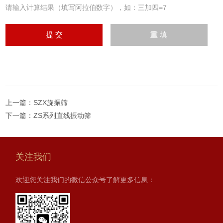
请输入计算结果（填写阿拉伯数字），如：三加四=7
上一篇：
SZX旋振筛
下一篇：
ZS系列直线振动筛
关注我们
欢迎您关注我们的微信公众号了解更多信息：