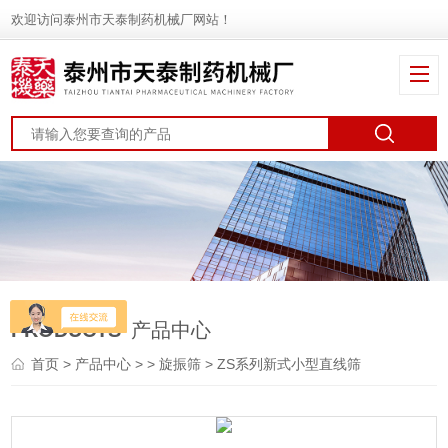
欢迎访问泰州市天泰制药机械厂网站！
PRODUCTS
产品中心
首页
>
产品中心
> >
旋振筛
> ZS系列新式小型直线筛