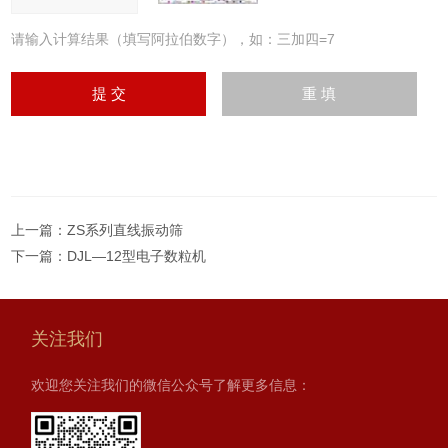
请输入计算结果（填写阿拉伯数字），如：三加四=7
上一篇：
ZS系列直线振动筛
下一篇：
DJL—12型电子数粒机
关注我们
欢迎您关注我们的微信公众号了解更多信息：