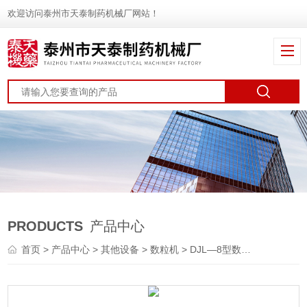
欢迎访问泰州市天泰制药机械厂网站！
PRODUCTS
产品中心
首页
>
产品中心
>
其他设备
>
数粒机
> DJL—8型数粒机