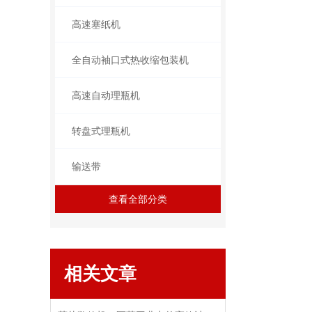
高速塞纸机
全自动袖口式热收缩包装机
高速自动理瓶机
转盘式理瓶机
输送带
查看全部分类
相关文章