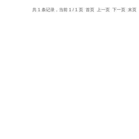
共 1 条记录，当前 1 / 1 页 首页 上一页 下一页 末