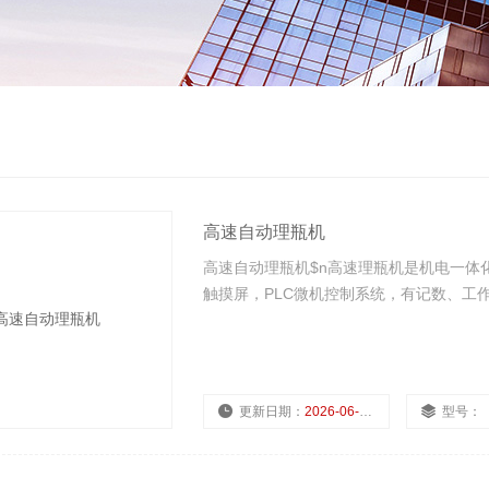
高速自动理瓶机
高速自动理瓶机$n高速理瓶机是机电一体
触摸屏，PLC微机控制系统，有记数、工
更新日期：
2026-06-02
型号：