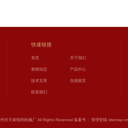
快速链接
首页
关于我们
新闻动态
产品中心
技术文章
在线留言
联系我们
州市天泰制药机械厂 All Rights Reserved
备案号：
管理登陆
sitemap.x