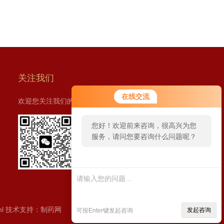
关注我们
在线交流
欢迎您关注我们的微信公众号了解更多信息：
您好！欢迎前来咨询，很高兴为您
服务，请问您要咨询什么问题呢？
扫一扫
关注我们
ml
技术支持：
制药网
发起咨询
可按Enter键发起咨询