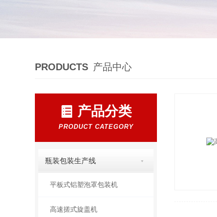
PRODUCTS
产品中心
产品分类
PRODUCT CATEGORY
瓶装包装生产线
平板式铝塑泡罩包装机
高速搓式旋盖机