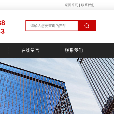
返回首页
|
联系我们
88
33
在线留言
联系我们