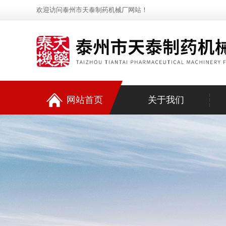
欢迎访问泰州市天泰制药机械厂网站！
网站首页
关于我们