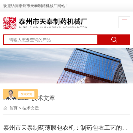
欢迎访问泰州市天泰制药机械厂网站！
ARTICLE
技术文章
首页
> 技术文章
泰州市天泰制药薄膜包衣机：制药包衣工艺的高效合规解决方案​