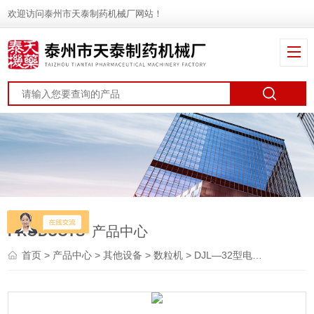
欢迎访问泰州市天泰制药机械厂网站！
PRODUCTS
产品中心
首页
>
产品中心
>
其他设备
>
数粒机
> DJL—32型电子数粒机价格