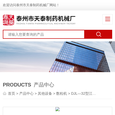
欢迎访问泰州市天泰制药机械厂网站！
PRODUCTS
产品中心
首页
>
产品中心
>
其他设备
>
数粒机
> DJL—32型江苏电子数粒机