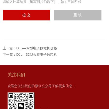
请输入计算结果（填写阿拉伯数字），如：三加四=7
上一篇：
DJL—32型电子数粒机价格
下一篇：
DJL—32型天泰电子数粒机
关注我们
欢迎您关注我们的微信公众号了解更多信息：