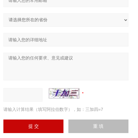
请输入计算结果（填写阿拉伯数字），如：三加四=7