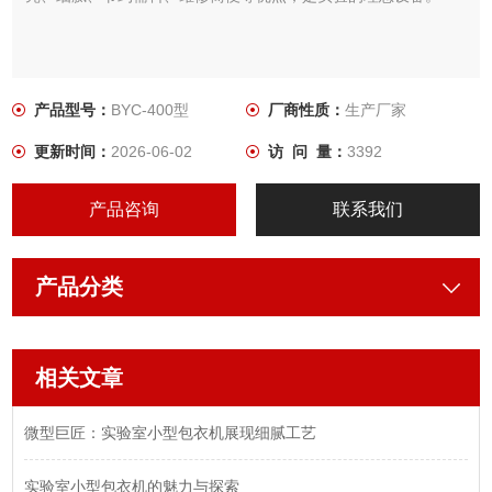
产品型号：
BYC-400型
厂商性质：
生产厂家
更新时间：
2026-06-02
访 问 量：
3392
产品咨询
联系我们
产品分类
相关文章
微型巨匠：实验室小型包衣机展现细腻工艺
实验室小型包衣机的魅力与探索