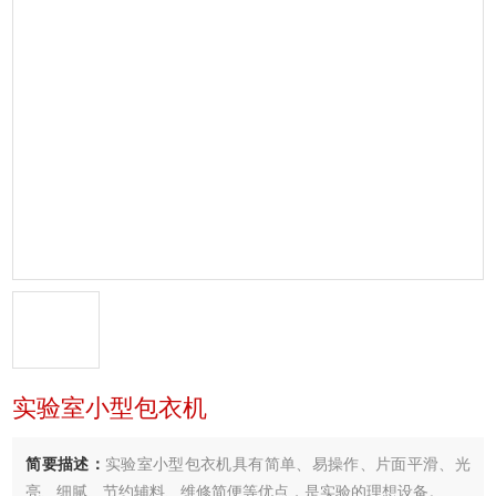
实验室小型包衣机
简要描述：
实验室小型包衣机具有简单、易操作、片面平滑、光
亮、细腻、节约辅料、维修简便等优点，是实验的理想设备。