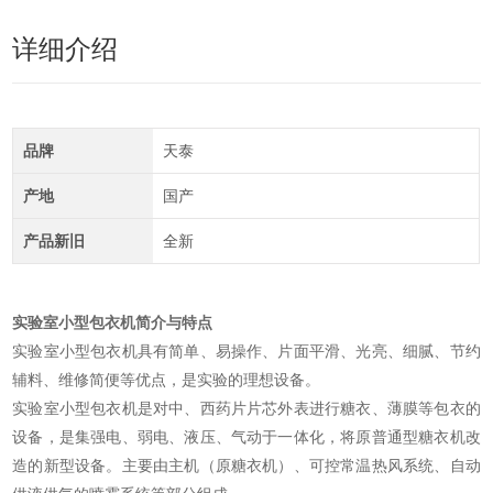
详细介绍
品牌
天泰
产地
国产
产品新旧
全新
实验室小型包衣机
简介与特点
实验室小型包衣机具有简单、易操作、片面平滑、光亮、细腻、节约
辅料、维修简便等优点，是实验的理想设备。
实验室小型包衣机是对中、西药片片芯外表进行糖衣、薄膜等包衣的
设备，是集强电、弱电、液压、气动于一体化，将原普通型糖衣机改
造的新型设备。主要由主机（原糖衣机）、可控常温热风系统、自动