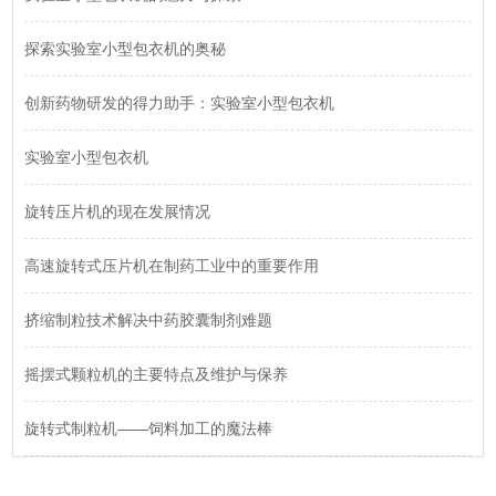
探索实验室小型包衣机的奥秘
创新药物研发的得力助手：实验室小型包衣机
实验室小型包衣机
旋转压片机的现在发展情况
高速旋转式压片机在制药工业中的重要作用
挤缩制粒技术解决中药胶囊制剂难题
摇摆式颗粒机的主要特点及维护与保养
旋转式制粒机——饲料加工的魔法棒