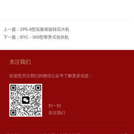
上一篇：
ZP5-9型实验室旋转压片机
下一篇：
BYC - 300型荸荠式包衣机
关注我们
欢迎您关注我们的微信公众号了解更多信息：
扫一扫
关注我们