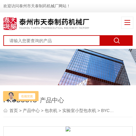
欢迎访问泰州市天泰制药机械厂网站！
PRODUCTS
产品中心
首页
>
产品中心
>
包衣机
>
实验室小型包衣机
> BYC-400型实验室小型包衣机