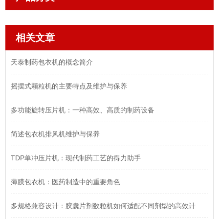
相关文章
天泰制药包衣机的概念简介
摇摆式颗粒机的主要特点及维护与保养
多功能旋转压片机：一种高效、高质的制药设备
简述包衣机排风机维护与保养
TDP单冲压片机：现代制药工艺的得力助手
薄膜包衣机：医药制造中的重要角色
多规格兼容设计：胶囊片剂数粒机如何适配不同剂型的高效计数需求