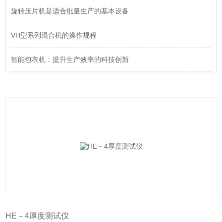
旋转压片机是适合批量生产的基本设备
VH型系列混合机的操作规程
智能包衣机：提升生产效率的科技创新
HE－4厚度测试仪