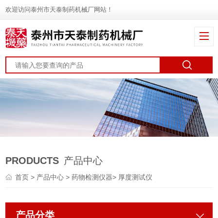
欢迎访问泰州市天泰制药机械厂网站！
PRODUCTS
产品中心
首页
>
产品中心
>
药物检测仪器
>
厚度测试仪
产品分类