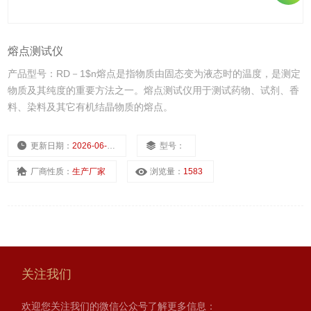
熔点测试仪
产品型号：RD－1$n熔点是指物质由固态变为液态时的温度，是测定
物质及其纯度的重要方法之一。熔点测试仪用于测试药物、试剂、香
料、染料及其它有机结晶物质的熔点。
更新日期：
2026-06-02
型号：
厂商性质：
生产厂家
浏览量：
1583
关注我们
欢迎您关注我们的微信公众号了解更多信息：