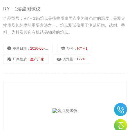
RY－1熔点测试仪
产品型号：RY－1$n熔点是指物质由固态变为液态时的温度，是测定
物质及其纯度的重要方法之一。熔点测试仪用于测试药物、试剂、香
料、染料及其它有机结晶物质的熔点。
更新日期：
2026-06-02
型号：
RY－1
厂商性质：
生产厂家
浏览量：
1724