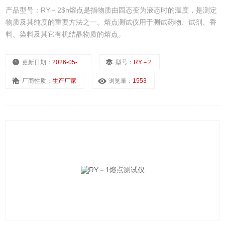
产品型号：RY－2$n熔点是指物质由固态变为液态时的温度，是测定
物质及其纯度的重要方法之一。熔点测试仪用于测试药物、试剂、香
料、染料及其它有机结晶物质的熔点。
更新日期：
2026-05-11
型号：
RY－2
厂商性质：
生产厂家
浏览量：
1553