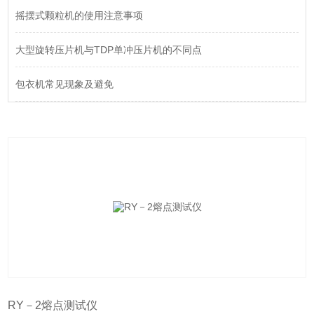
摇摆式颗粒机的使用注意事项
大型旋转压片机与TDP单冲压片机的不同点
包衣机常见现象及避免
RY－2熔点测试仪