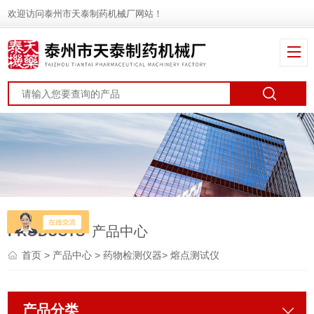
欢迎访问泰州市天泰制药机械厂网站！
PRODUCTS
产品中心
首页
>
产品中心
>
药物检测仪器
>
熔点测试仪
产品分类