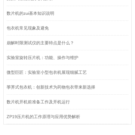
数片机的zui基本知识说明
包衣机常见现象及避免
崩解时限测试仪的主要特点是什么？
实验室旋转压片机：功能、操作与维护
微型巨匠：实验室小型包衣机展现细腻工艺
荸荠式包衣机：创新技术为药物包衣带来新选择
数片机开机前准备工作及开机运行
ZP19压片机的工作原理与应用优势解析