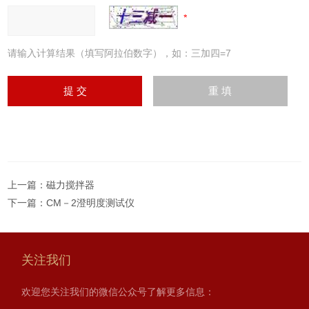
请输入计算结果（填写阿拉伯数字），如：三加四=7
上一篇：
磁力搅拌器
下一篇：
CM－2澄明度测试仪
关注我们
欢迎您关注我们的微信公众号了解更多信息：