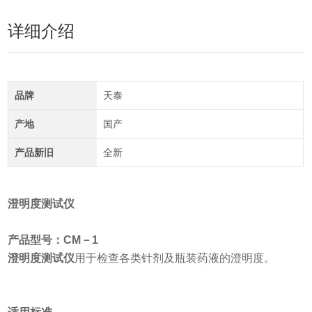
详细介绍
品牌
天泰
产地
国产
产品新旧
全新
澄明度测试仪
产品型号：CM－1
澄明度测试仪
用于检查各类针剂及瓶装药液的澄明度。