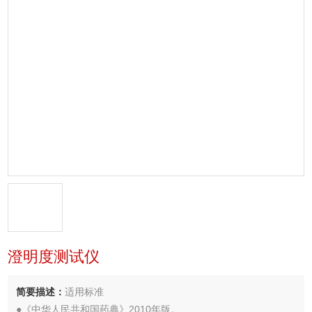
澄明度测试仪
简要描述：
适用标准
●《中华人民共和国药典》2010年版。