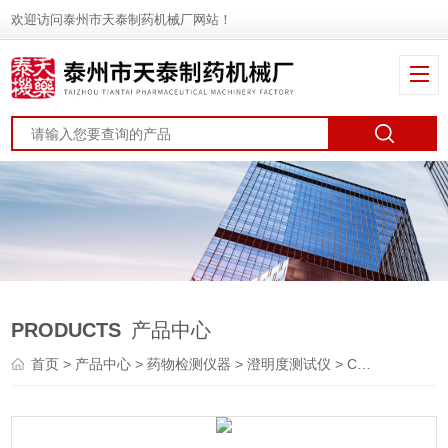
欢迎访问泰州市天泰制药机械厂网站！
PRODUCTS
产品中心
首页
>
产品中心
>
药物检测仪器
>
澄明度测试仪
> CM－1澄明度测试仪