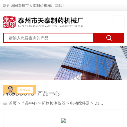
欢迎访问泰州市天泰制药机械厂网站！
PRODUCTS
产品中心
首页
>
产品中心
>
药物检测仪器
>
电动搅拌器
> DJ－4D电动搅拌器