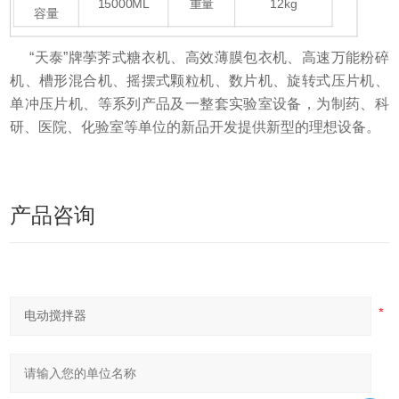
15000ML
重量
12kg
容量
“天泰”牌荸荠式糖衣机、高效薄膜包衣机、高速万能粉碎
机、槽形混合机、摇摆式颗粒机、数片机、旋转式压片机、
单冲压片机、等系列产品及一整套实验室设备，为制药、科
研、医院、化验室等单位的新品开发提供新型的理想设备。
产品咨询