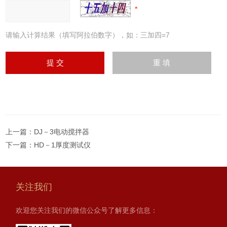
请输入计算结果（填写阿拉伯数字），如：三加四=7
上一篇：
DJ－3电动搅拌器
下一篇：
HD－1厚度测试仪
关注我们
欢迎您关注我们的微信公众号了解更多信息：