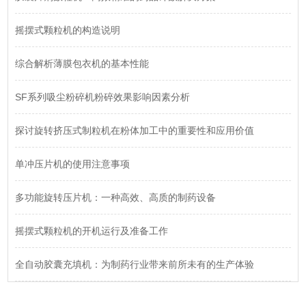
摇摆式颗粒机的构造说明
综合解析薄膜包衣机的基本性能
SF系列吸尘粉碎机粉碎效果影响因素分析
探讨旋转挤压式制粒机在粉体加工中的重要性和应用价值
单冲压片机的使用注意事项
多功能旋转压片机：一种高效、高质的制药设备
摇摆式颗粒机的开机运行及准备工作
全自动胶囊充填机：为制药行业带来前所未有的生产体验