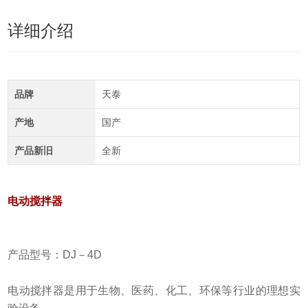
详细介绍
品牌
天泰
产地
国产
产品新旧
全新
电动搅拌器
产品型号：DJ－4D
电动搅拌器是用于生物、医药、化工、环保等行业的理想实