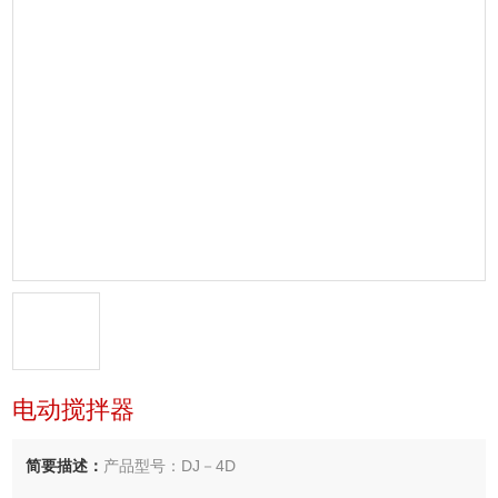
电动搅拌器
简要描述：
产品型号：DJ－4D