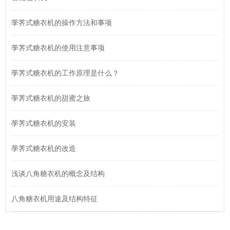
荸荠式糖衣机的操作方法和事项
荸荠式糖衣机的使用注意事项
荸荠式糖衣机的工作原理是什么？
荸荠式糖衣机的甜蜜之旅
荸荠式糖衣机的安装
荸荠式糖衣机的改造
浅谈八角糖衣机的概念及结构
八角糖衣机用途及结构特征