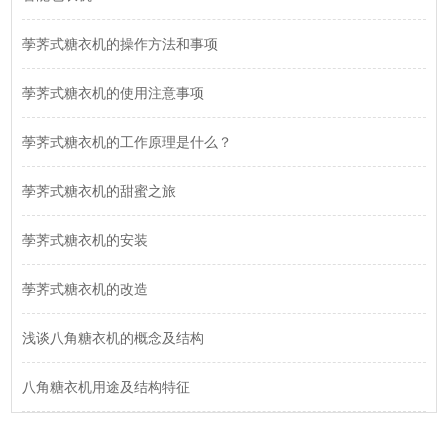
荸荠式糖衣机的操作方法和事项
荸荠式糖衣机的使用注意事项
荸荠式糖衣机的工作原理是什么？
荸荠式糖衣机的甜蜜之旅
荸荠式糖衣机的安装
荸荠式糖衣机的改造
浅谈八角糖衣机的概念及结构
八角糖衣机用途及结构特征