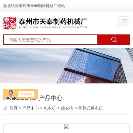
欢迎访问泰州市天泰制药机械厂网站！
PRODUCTS
产品中心
首页
>
产品中心
>
包衣机
>
糖衣机
> 荸荠式糖衣机