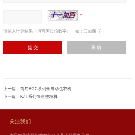
请输入计算结果（填写阿拉伯数字），如：三加四=7
上一篇：
简易BGC系列全自动包衣机
下一篇：
KZL系列快速整粒机
关注我们